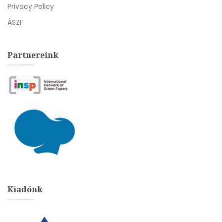
Privacy Policy
ÁSZF
Partnereink
Kiadónk