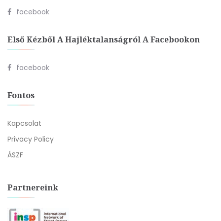
facebook
Első Kézből A Hajléktalanságról A Facebookon
facebook
Fontos
Kapcsolat
Privacy Policy
ÁSZF
Partnereink