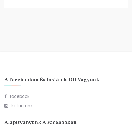
A Facebookon És Instán Is Ott Vagyunk
facebook
Instagram
Alapítványunk A Facebookon