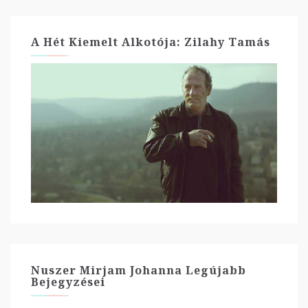
A Hét Kiemelt Alkotója: Zilahy Tamás
Nuszer Mirjam Johanna Legújabb
Bejegyzései