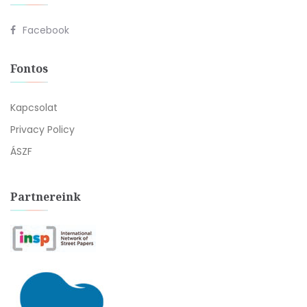
Facebook
Fontos
Kapcsolat
Privacy Policy
ÁSZF
Partnereink