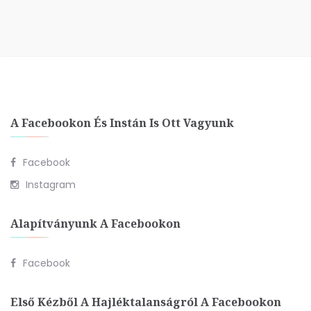
A Facebookon És Instán Is Ott Vagyunk
Facebook
Instagram
Alapítványunk A Facebookon
Facebook
Első Kézből A Hajléktalanságról A Facebookon