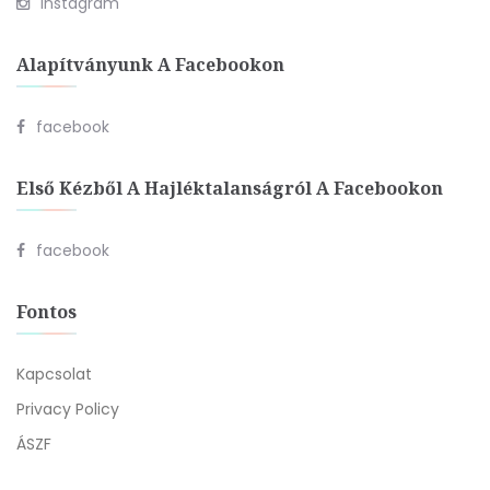
Instagram
Alapítványunk A Facebookon
facebook
Első Kézből A Hajléktalanságról A Facebookon
facebook
Fontos
Kapcsolat
Privacy Policy
ÁSZF