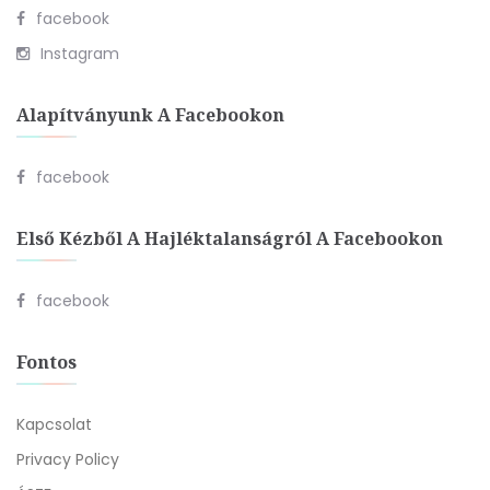
facebook
Instagram
Alapítványunk A Facebookon
facebook
Első Kézből A Hajléktalanságról A Facebookon
facebook
Fontos
Kapcsolat
Privacy Policy