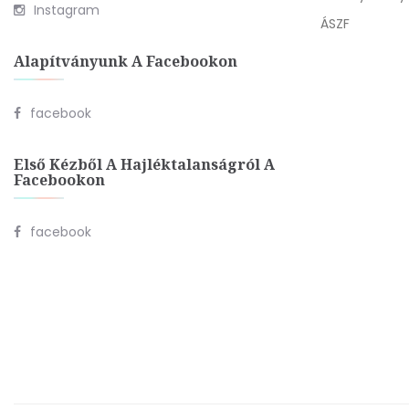
Instagram
ÁSZF
Alapítványunk A Facebookon
facebook
Első Kézből A Hajléktalanságról A
Facebookon
facebook