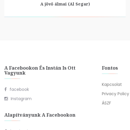
A jövő álmai (Al Segar)
A Facebookon És Instán Is Ott
Fontos
Vagyunk
Kapcsolat
facebook
Privacy Policy
Instagram
ÁSZF
Alapítványunk A Facebookon