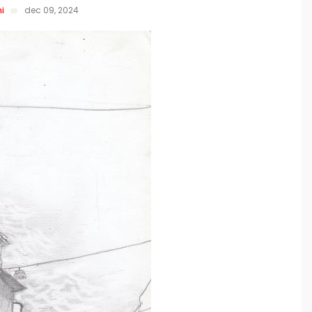
i
dec 09, 2024