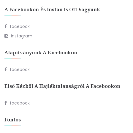
A Facebookon És Instán Is Ott Vagyunk
facebook
Instagram
Alapítványunk A Facebookon
facebook
Első Kézből A Hajléktalanságról A Facebookon
facebook
Fontos