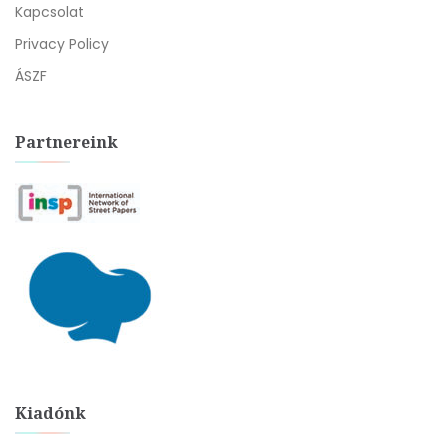
Kapcsolat
Privacy Policy
ÁSZF
Partnereink
Kiadónk