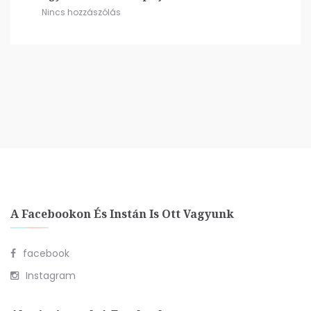
Nincs hozzászólás
A Facebookon És Instán Is Ott Vagyunk
facebook
Instagram