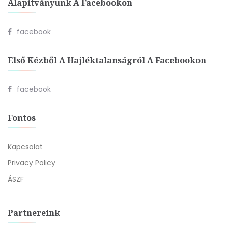
Alapítványunk A Facebookon
facebook
Első Kézből A Hajléktalanságról A Facebookon
facebook
Fontos
Kapcsolat
Privacy Policy
ÁSZF
Partnereink