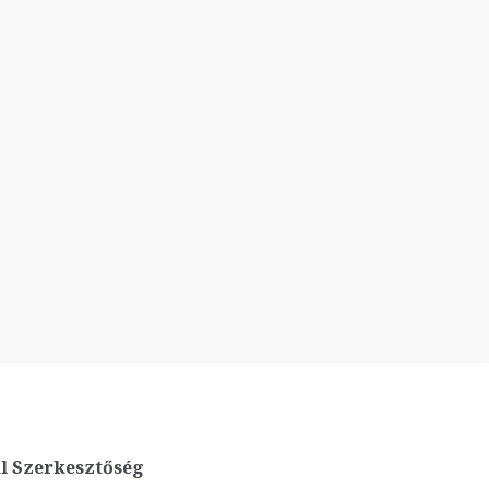
l Szerkesztőség