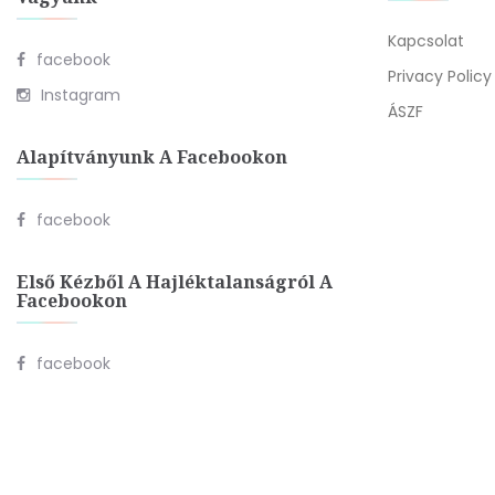
Kapcsolat
facebook
Privacy Policy
Instagram
ÁSZF
Alapítványunk A Facebookon
facebook
Első Kézből A Hajléktalanságról A
Facebookon
facebook