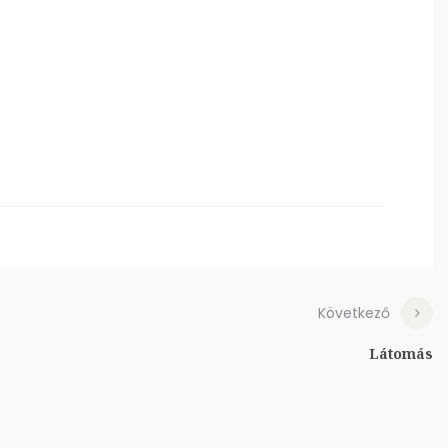
Következő
Látomás