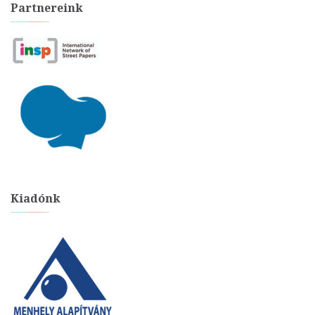
Partnereink
Kiadónk