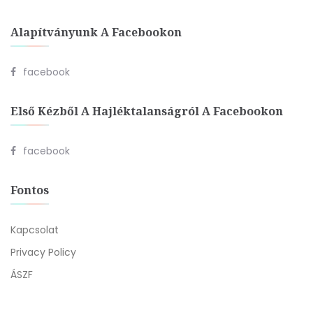
Alapítványunk A Facebookon
facebook
Első Kézből A Hajléktalanságról A Facebookon
facebook
Fontos
Kapcsolat
Privacy Policy
ÁSZF