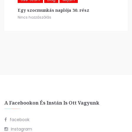
Egy szocmunkás naplója 30. rész
Nincs hozzászólás
A Facebookon És Instán Is Ott Vagyunk
facebook
Instagram