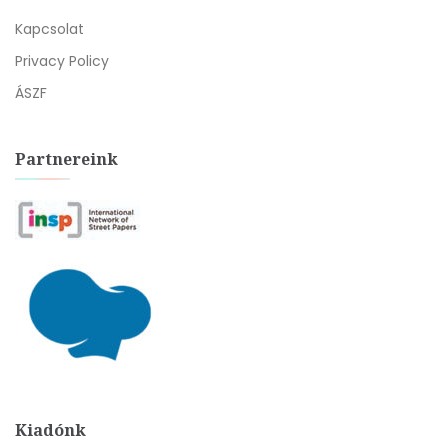
Kapcsolat
Privacy Policy
ÁSZF
Partnereink
Kiadónk