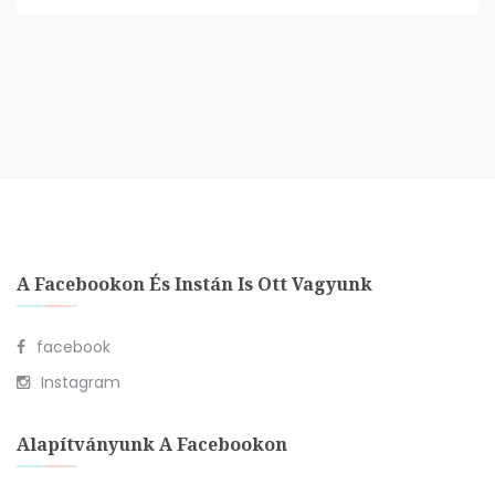
A Facebookon És Instán Is Ott Vagyunk
facebook
Instagram
Alapítványunk A Facebookon