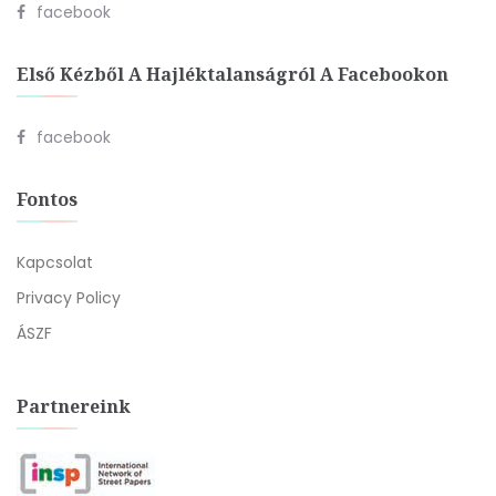
facebook
Első Kézből A Hajléktalanságról A Facebookon
facebook
Fontos
Kapcsolat
Privacy Policy
ÁSZF
Partnereink