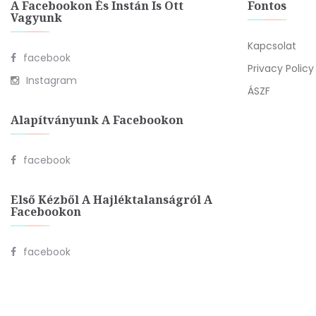
A Facebookon És Instán Is Ott
Fontos
Vagyunk
Kapcsolat
facebook
Privacy Policy
Instagram
ÁSZF
Alapítványunk A Facebookon
facebook
Első Kézből A Hajléktalanságról A
Facebookon
facebook