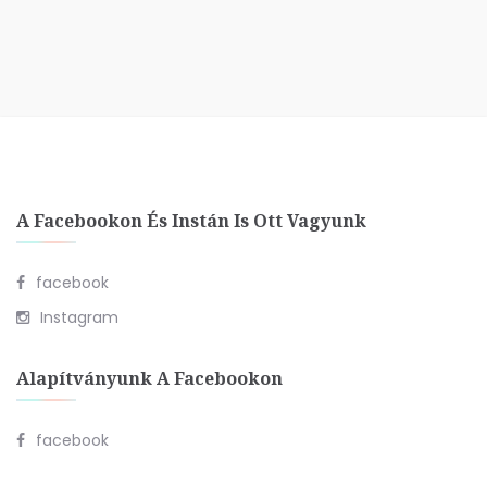
A Facebookon És Instán Is Ott Vagyunk
facebook
Instagram
Alapítványunk A Facebookon
facebook