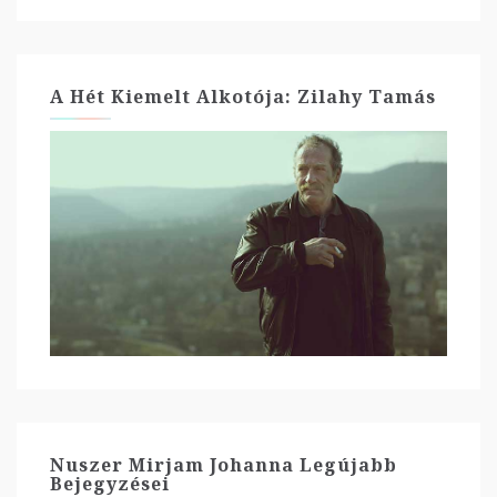
A Hét Kiemelt Alkotója: Zilahy Tamás
Nuszer Mirjam Johanna Legújabb
Bejegyzései