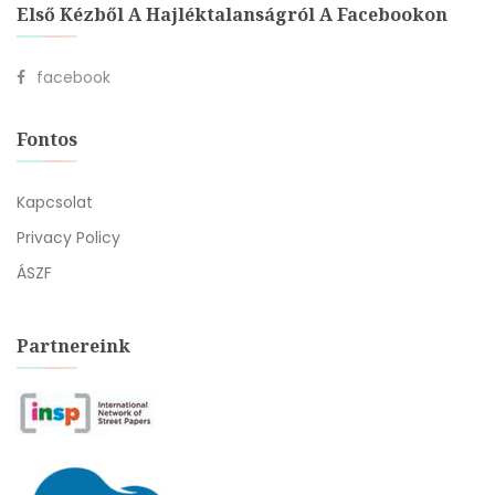
Első Kézből A Hajléktalanságról A Facebookon
facebook
Fontos
Kapcsolat
Privacy Policy
ÁSZF
Partnereink