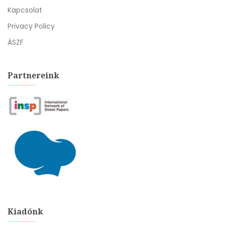
Kapcsolat
Privacy Policy
ÁSZF
Partnereink
Kiadónk