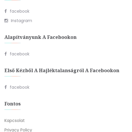
facebook
Instagram
Alapítványunk A Facebookon
facebook
Első Kézből A Hajléktalanságról A Facebookon
facebook
Fontos
Kapcsolat
Privacy Policy