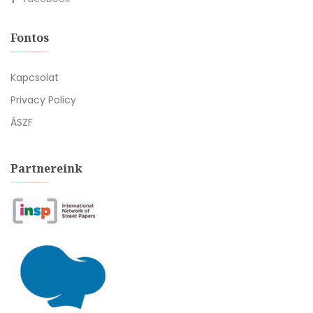
Fontos
Kapcsolat
Privacy Policy
ÁSZF
Partnereink