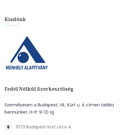
Kiadónk
Fedél Nélkül Szerkesztőség
Személyesen a Budapest, VII., Kürt u. 4 címen találsz
bennünket. H-P: 9-12-ig
1073 Budapest Kürt utca 4.