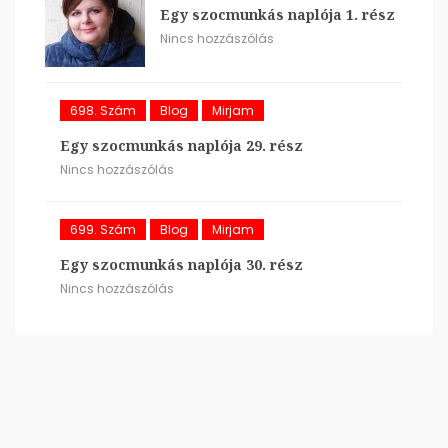
Egy szocmunkás naplója 1. rész
Nincs hozzászólás
698. Szám
Blog
Mirjam
Egy szocmunkás naplója 29. rész
Nincs hozzászólás
699. Szám
Blog
Mirjam
Egy szocmunkás naplója 30. rész
Nincs hozzászólás