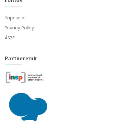
Fontos
Kapcsolat
Privacy Policy
ÁSZF
Partnereink