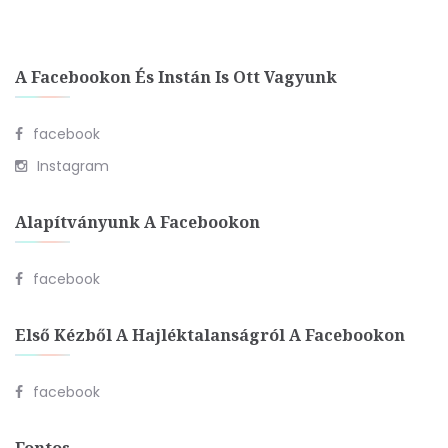
A Facebookon És Instán Is Ott Vagyunk
facebook
Instagram
Alapítványunk A Facebookon
facebook
Első Kézből A Hajléktalanságról A Facebookon
facebook