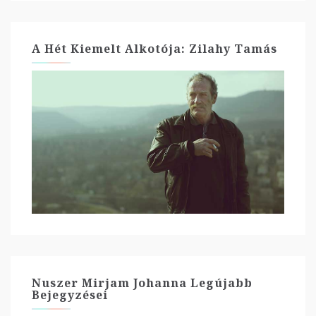
A Hét Kiemelt Alkotója: Zilahy Tamás
Nuszer Mirjam Johanna Legújabb
Bejegyzései