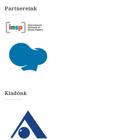
Partnereink
Kiadónk