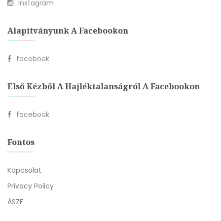
Instagram
Alapítványunk A Facebookon
facebook
Első Kézből A Hajléktalanságról A Facebookon
facebook
Fontos
Kapcsolat
Privacy Policy
ÁSZF