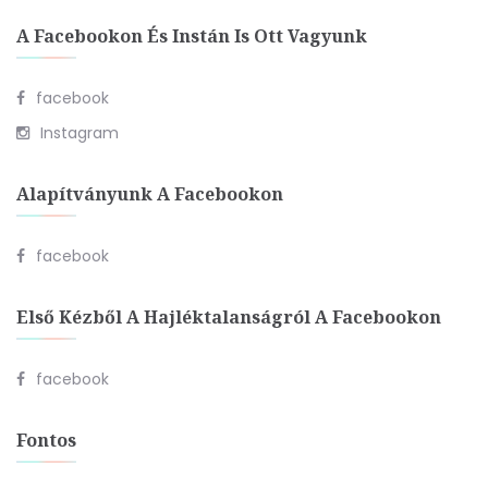
A Facebookon És Instán Is Ott Vagyunk
facebook
Instagram
Alapítványunk A Facebookon
facebook
Első Kézből A Hajléktalanságról A Facebookon
facebook
Fontos