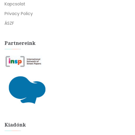
Kapcsolat
Privacy Policy
ÁSZF
Partnereink
Kiadónk