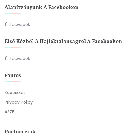
Alapítványunk A Facebookon
facebook
Első Kézből A Hajléktalanságról A Facebookon
facebook
Fontos
Kapcsolat
Privacy Policy
ÁSZF
Partnereink