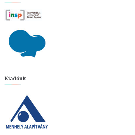
Kiadónk