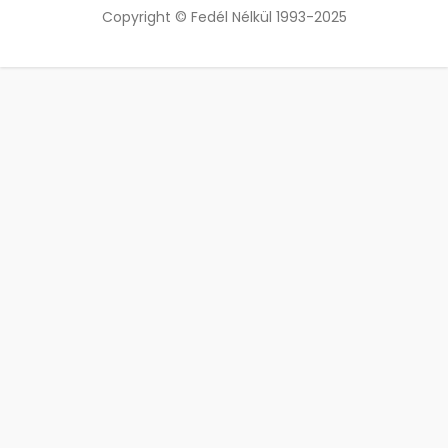
Copyright © Fedél Nélkül 1993-2025