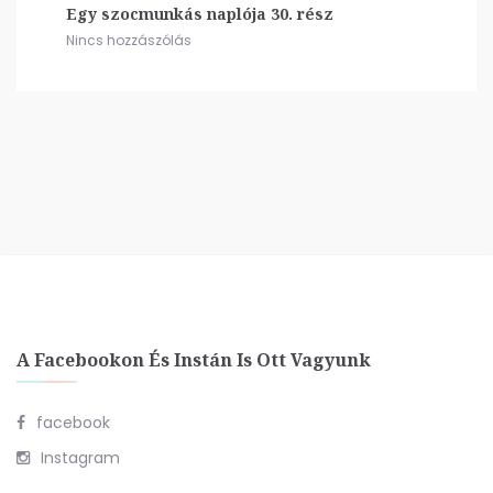
Egy szocmunkás naplója 30. rész
Nincs hozzászólás
A Facebookon És Instán Is Ott Vagyunk
facebook
Instagram