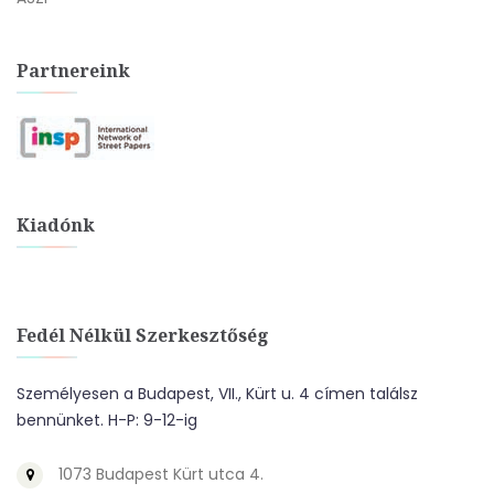
Partnereink
Kiadónk
Fedél Nélkül Szerkesztőség
Személyesen a Budapest, VII., Kürt u. 4 címen találsz
bennünket. H-P: 9-12-ig
1073 Budapest Kürt utca 4.