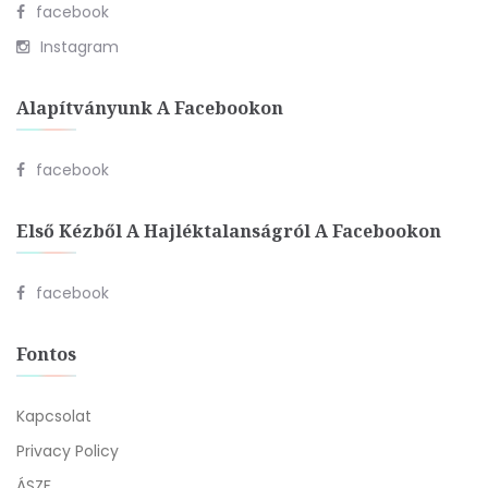
facebook
Instagram
Alapítványunk A Facebookon
facebook
Első Kézből A Hajléktalanságról A Facebookon
facebook
Fontos
Kapcsolat
Privacy Policy
ÁSZF