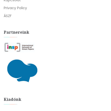
Kapcsolat
Privacy Policy
ÁSZF
Partnereink
Kiadónk