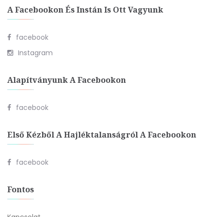
A Facebookon És Instán Is Ott Vagyunk
facebook
Instagram
Alapítványunk A Facebookon
facebook
Első Kézből A Hajléktalanságról A Facebookon
facebook
Fontos