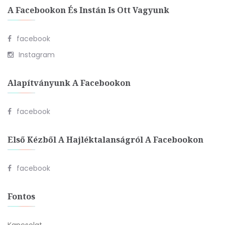
A Facebookon És Instán Is Ott Vagyunk
facebook
Instagram
Alapítványunk A Facebookon
facebook
Első Kézből A Hajléktalanságról A Facebookon
facebook
Fontos