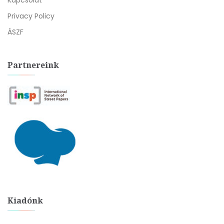
Kapcsolat
Privacy Policy
ÁSZF
Partnereink
Kiadónk