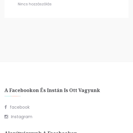
Nincs hozzászólás
A Facebookon És Instán Is Ott Vagyunk
facebook
Instagram