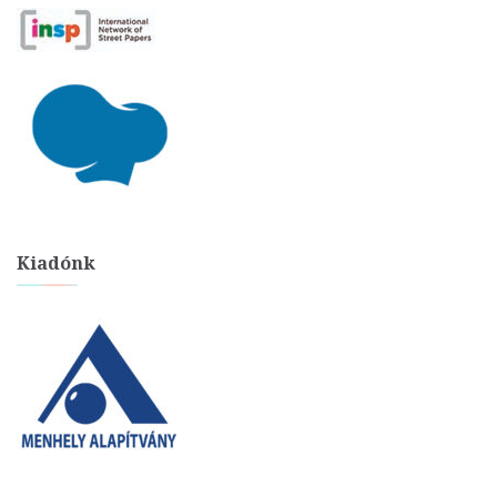
Kiadónk