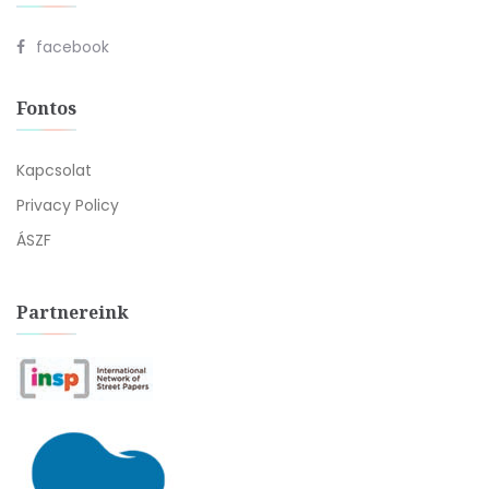
facebook
Fontos
Kapcsolat
Privacy Policy
ÁSZF
Partnereink