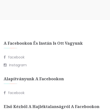
A Facebookon És Instán Is Ott Vagyunk
facebook
Instagram
Alapítványunk A Facebookon
facebook
Első Kézből A Hajléktalanságról A Facebookon