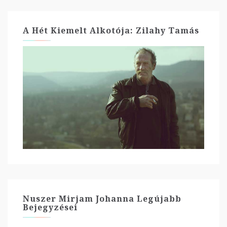
A Hét Kiemelt Alkotója: Zilahy Tamás
Nuszer Mirjam Johanna Legújabb
Bejegyzései