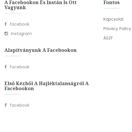
A Facebookon És Instán Is Ott
Fontos
Vagyunk
Kapcsolat
facebook
Privacy Policy
Instagram
ÁSZF
Alapítványunk A Facebookon
facebook
Első Kézből A Hajléktalanságról A
Facebookon
facebook