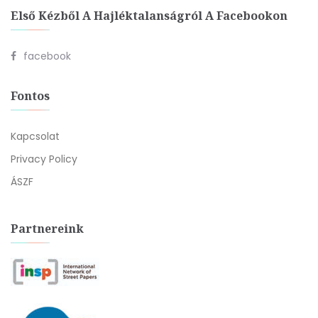
Első Kézből A Hajléktalanságról A Facebookon
facebook
Fontos
Kapcsolat
Privacy Policy
ÁSZF
Partnereink