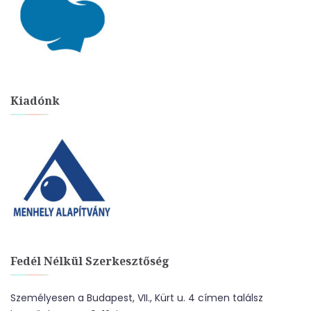
Kiadónk
Fedél Nélkül Szerkesztőség
Személyesen a Budapest, VII., Kürt u. 4 címen találsz