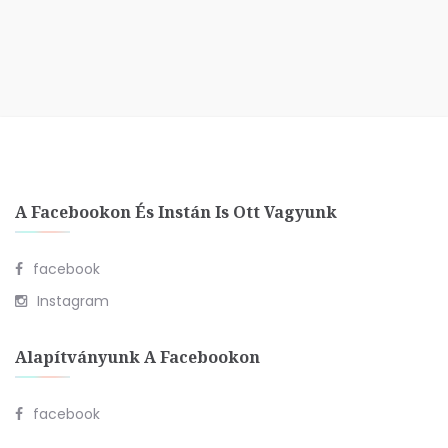
A Facebookon És Instán Is Ott Vagyunk
facebook
Instagram
Alapítványunk A Facebookon
facebook