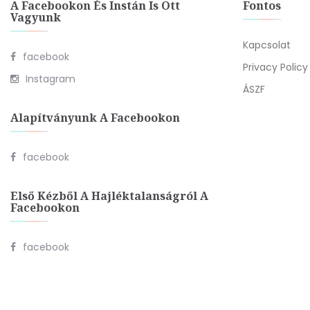
A Facebookon És Instán Is Ott
Fontos
Vagyunk
Kapcsolat
facebook
Privacy Policy
Instagram
ÁSZF
Alapítványunk A Facebookon
facebook
Első Kézből A Hajléktalanságról A
Facebookon
facebook