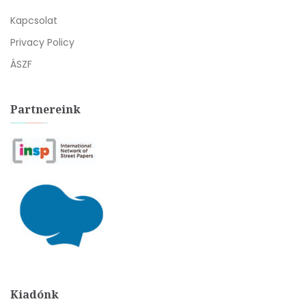
Kapcsolat
Privacy Policy
ÁSZF
Partnereink
Kiadónk