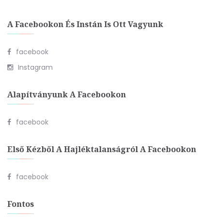
A Facebookon És Instán Is Ott Vagyunk
facebook
Instagram
Alapítványunk A Facebookon
facebook
Első Kézből A Hajléktalanságról A Facebookon
facebook
Fontos