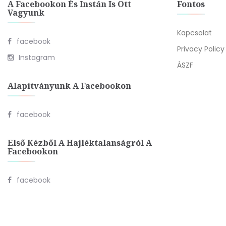
A Facebookon És Instán Is Ott
Fontos
Vagyunk
Kapcsolat
facebook
Privacy Policy
Instagram
ÁSZF
Alapítványunk A Facebookon
facebook
Első Kézből A Hajléktalanságról A
Facebookon
facebook