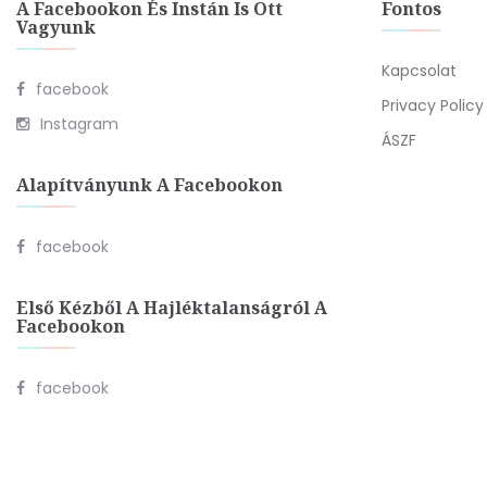
A Facebookon És Instán Is Ott
Fontos
Vagyunk
Kapcsolat
facebook
Privacy Policy
Instagram
ÁSZF
Alapítványunk A Facebookon
facebook
Első Kézből A Hajléktalanságról A
Facebookon
facebook