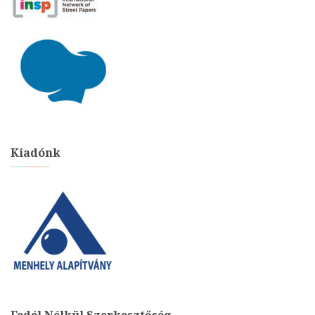
Kiadónk