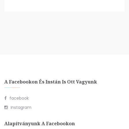
A Facebookon És Instán Is Ott Vagyunk
facebook
Instagram
Alapítványunk A Facebookon