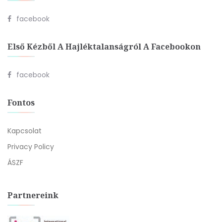
facebook
Első Kézből A Hajléktalanságról A Facebookon
facebook
Fontos
Kapcsolat
Privacy Policy
ÁSZF
Partnereink