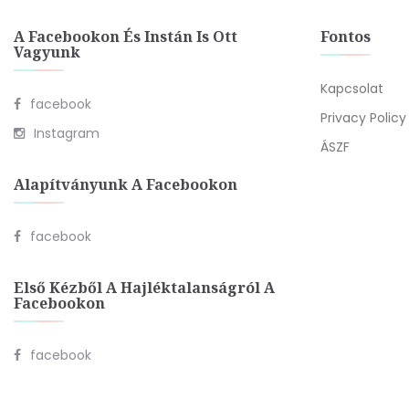
A Facebookon És Instán Is Ott
Fontos
Vagyunk
Kapcsolat
facebook
Privacy Policy
Instagram
ÁSZF
Alapítványunk A Facebookon
facebook
Első Kézből A Hajléktalanságról A
Facebookon
facebook