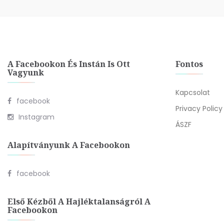
A Facebookon És Instán Is Ott
Fontos
Vagyunk
Kapcsolat
facebook
Privacy Policy
Instagram
ÁSZF
Alapítványunk A Facebookon
facebook
Első Kézből A Hajléktalanságról A
Facebookon