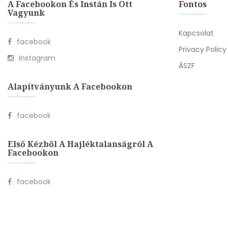
A Facebookon És Instán Is Ott
Fontos
Vagyunk
Kapcsolat
facebook
Privacy Policy
Instagram
ÁSZF
Alapítványunk A Facebookon
facebook
Első Kézből A Hajléktalanságról A
Facebookon
facebook