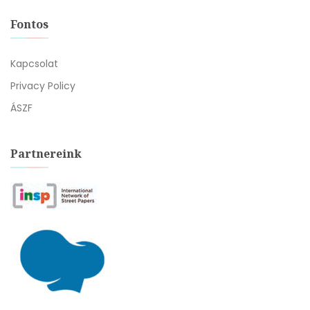
Fontos
Kapcsolat
Privacy Policy
ÁSZF
Partnereink