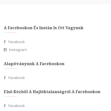
A Facebookon És Instán Is Ott Vagyunk
facebook
Instagram
Alapítványunk A Facebookon
facebook
Első Kézből A Hajléktalanságról A Facebookon
facebook