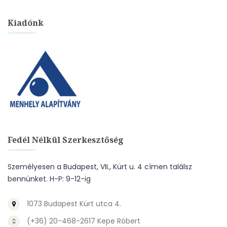
Kiadónk
Fedél Nélkül Szerkesztőség
Személyesen a Budapest, VII., Kürt u. 4 címen találsz
bennünket. H-P: 9-12-ig
1073 Budapest Kürt utca 4.
(+36) 20-468-2617 Kepe Róbert