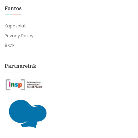
Fontos
Kapcsolat
Privacy Policy
ÁSZF
Partnereink