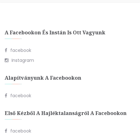
A Facebookon És Instán Is Ott Vagyunk
facebook
Instagram
Alapítványunk A Facebookon
facebook
Első Kézből A Hajléktalanságról A Facebookon
facebook