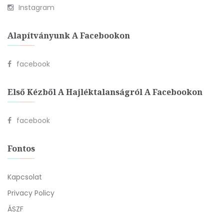
Instagram
Alapítványunk A Facebookon
facebook
Első Kézből A Hajléktalanságról A Facebookon
facebook
Fontos
Kapcsolat
Privacy Policy
ÁSZF