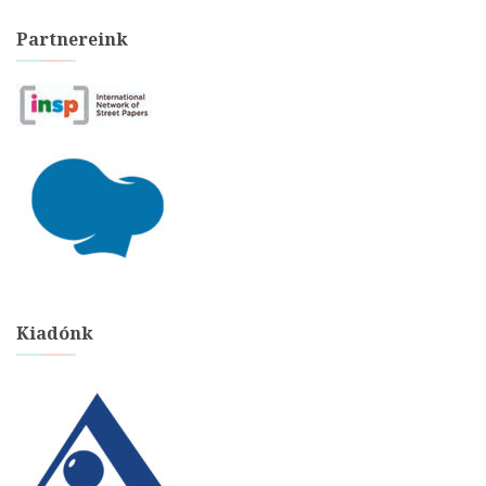
Partnereink
Kiadónk