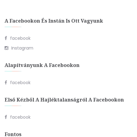
A Facebookon És Instán Is Ott Vagyunk
facebook
Instagram
Alapítványunk A Facebookon
facebook
Első Kézből A Hajléktalanságról A Facebookon
facebook
Fontos