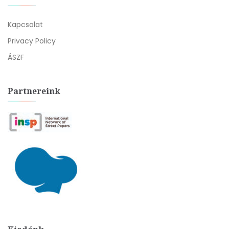
Kapcsolat
Privacy Policy
ÁSZF
Partnereink