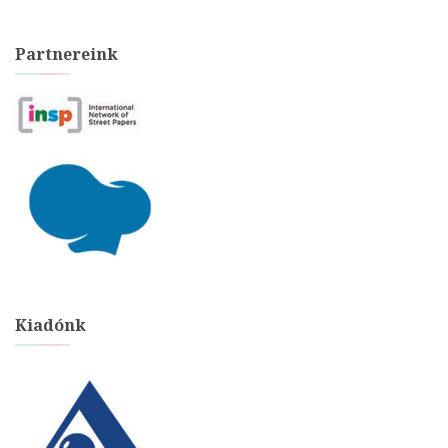
Partnereink
Kiadónk