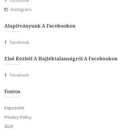
facebook
Instagram
Alapítványunk A Facebookon
facebook
Első Kézből A Hajléktalanságról A Facebookon
facebook
Fontos
Kapcsolat
Privacy Policy
ÁSZF