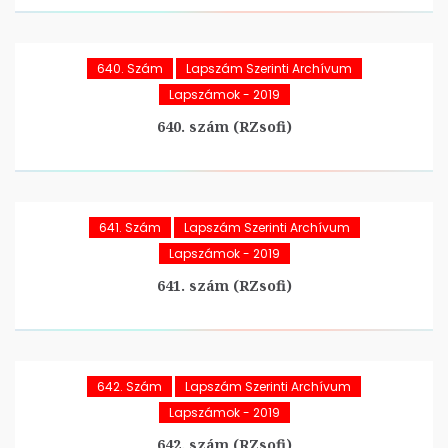
640. Szám
Lapszám Szerinti Archívum
Lapszámok - 2019
640. szám (RZsofi)
641. Szám
Lapszám Szerinti Archívum
Lapszámok - 2019
641. szám (RZsofi)
642. Szám
Lapszám Szerinti Archívum
Lapszámok - 2019
642. szám (RZsofi)