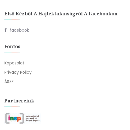
Első Kézből A Hajléktalanságról A Facebookon
facebook
Fontos
Kapcsolat
Privacy Policy
ÁSZF
Partnereink