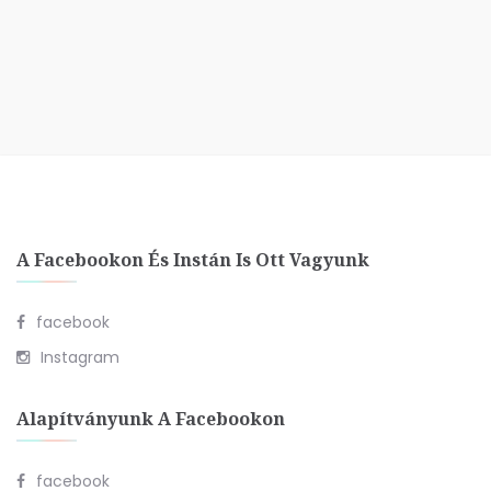
A Facebookon És Instán Is Ott Vagyunk
facebook
Instagram
Alapítványunk A Facebookon
facebook