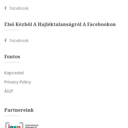
facebook
Első Kézből A Hajléktalanságról A Facebookon
facebook
Fontos
Kapcsolat
Privacy Policy
ÁSZF
Partnereink