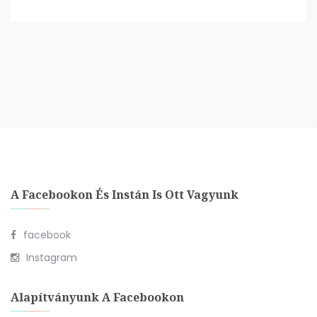
A Facebookon És Instán Is Ott Vagyunk
facebook
Instagram
Alapítványunk A Facebookon