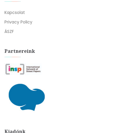
Kapcsolat
Privacy Policy
ÁSZF
Partnereink
Kiadónk