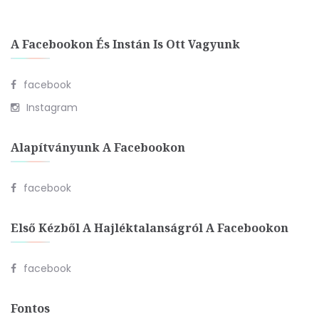
A Facebookon És Instán Is Ott Vagyunk
facebook
Instagram
Alapítványunk A Facebookon
facebook
Első Kézből A Hajléktalanságról A Facebookon
facebook
Fontos