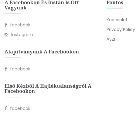
A Facebookon És Instán Is Ott
Fontos
Vagyunk
Kapcsolat
facebook
Privacy Policy
Instagram
ÁSZF
Alapítványunk A Facebookon
facebook
Első Kézből A Hajléktalanságról A
Facebookon
facebook