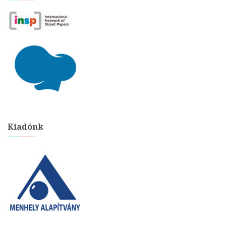
Kiadónk