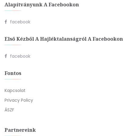
Alapítványunk A Facebookon
facebook
Első Kézből A Hajléktalanságról A Facebookon
facebook
Fontos
Kapcsolat
Privacy Policy
ÁSZF
Partnereink