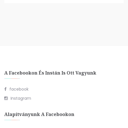
A Facebookon És Instán Is Ott Vagyunk
facebook
Instagram
Alapítványunk A Facebookon