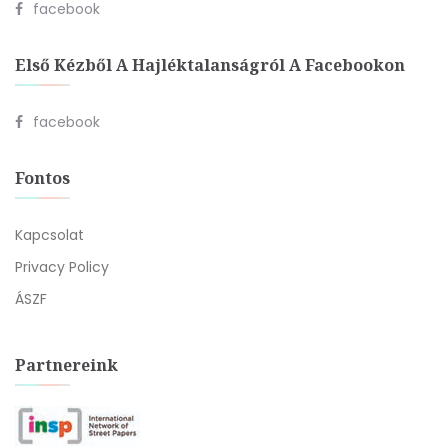
facebook
Első Kézből A Hajléktalanságról A Facebookon
facebook
Fontos
Kapcsolat
Privacy Policy
ÁSZF
Partnereink