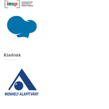
Kiadónk