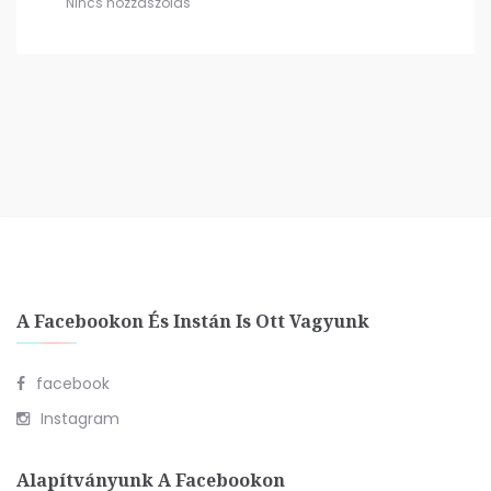
Nincs hozzászólás
A Facebookon És Instán Is Ott Vagyunk
facebook
Instagram
Alapítványunk A Facebookon