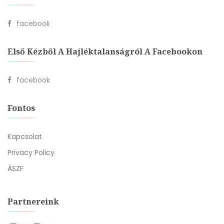
facebook
Első Kézből A Hajléktalanságról A Facebookon
facebook
Fontos
Kapcsolat
Privacy Policy
ÁSZF
Partnereink